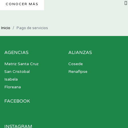
CONOCER MÁS
Inicio
Pago de servicios
AGENCIAS
ALIANZAS
Matriz Santa Cruz
Cosede
San Cristobal
Renafipse
Isabela
Floreana
FACEBOOK
INSTAGRAM