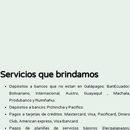
Servicios que brindamos
Depósitos a bancos que no estan en Galápagos: BanEcuador,
Bolivariano, Internacional, Austro, Guayaquil , Machala,
Produbanco y Rumiñahui.
Depósitos a bancos: Pichincha y Pacifico.
Pagos a tarjetas de créditos: Mastercard, Visa, Pacificard, Diners
Club, American express, Visa Bancard.
Pagos de planillas de servicios básicos: Elecgalapagos,