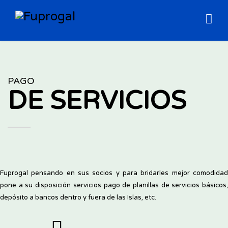
PAGO
DE SERVICIOS
Fuprogal pensando en sus socios y para bridarles mejor comodidad
pone a su disposición servicios pago de planillas de servicios básicos,
depósito a bancos dentro y fuera de las Islas, etc.