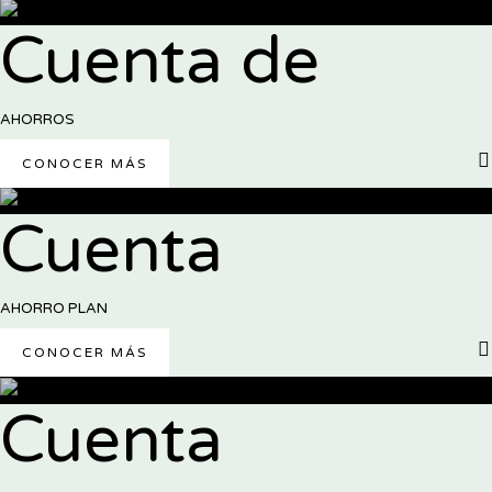
Cuenta de
AHORROS
CONOCER MÁS
Cuenta
AHORRO PLAN
CONOCER MÁS
Cuenta