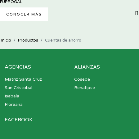
FUPROGAL
CONOCER MÁS
Inicio
Productos
Cuentas de ahorro
AGENCIAS
ALIANZAS
Matriz Santa Cruz
Cosede
San Cristobal
Renafipse
Isabela
Floreana
FACEBOOK