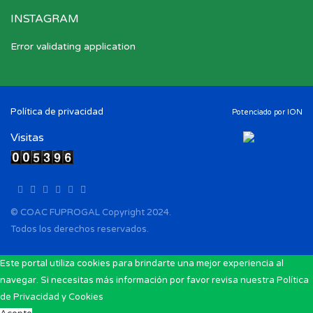
INSTAGRAM
Error validating application
Política de privacidad
Potenciado por
ION
Visitas
© COAC FUPROGAL Copyright 2024.
Todos los derechos reservados.
Este portal utiliza cookies para brindarte una mejor experiencia al
navegar. Si necesitas más información por favor revisa nuestra
Política
de Privacidad y Cookies