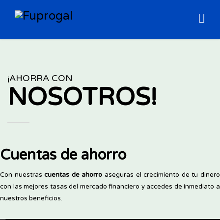
¡AHORRA CON
NOSOTROS!
Cuentas de ahorro
Con nuestras
cuentas de ahorro
aseguras el crecimiento de tu diner
con las mejores tasas del mercado financiero y accedes de inmediato a
nuestros beneficios.