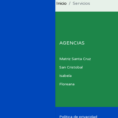
Inicio
Servicios
AGENCIAS
Matriz Santa Cruz
San Cristobal
Isabela
Floreana
Política de privacidad