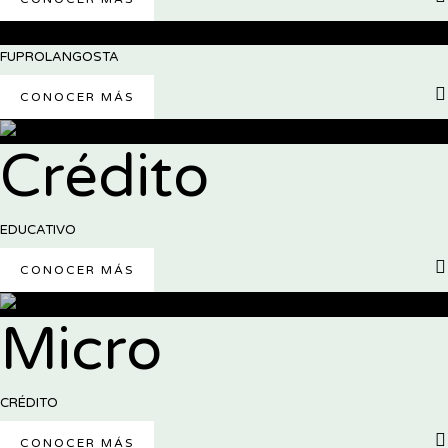
FUPROLANGOSTA
CONOCER MÁS
Crédito
EDUCATIVO
CONOCER MÁS
Micro
CRÉDITO
CONOCER MÁS