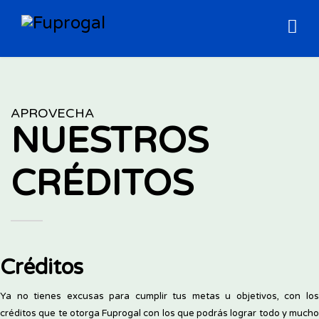
APROVECHA
NUESTROS
CRÉDITOS
Créditos
Ya no tienes excusas para cumplir tus metas u objetivos, con los
créditos que te otorga Fuprogal con los que podrás lograr todo y mucho