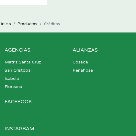
Inicio
Productos
Créditos
AGENCIAS
ALIANZAS
Matriz Santa Cruz
Cosede
San Cristobal
Renafipse
Isabela
Floreana
FACEBOOK
INSTAGRAM