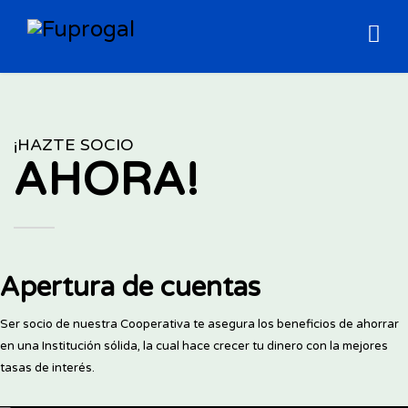
¡HAZTE SOCIO
AHORA!
Apertura de cuentas
Ser socio de nuestra Cooperativa te asegura los beneficios de ahorrar
en una Institución sólida, la cual hace crecer tu dinero con la mejores
tasas de interés.