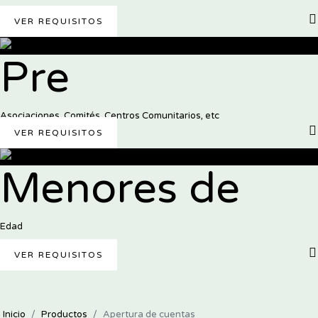
VER REQUISITOS
Pre
Asociaciones, Comités, Centros Comunitarios, etc
VER REQUISITOS
Menores de
Edad
VER REQUISITOS
Inicio
Productos
Apertura de cuentas