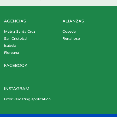
AGENCIAS
ALIANZAS
Matriz Santa Cruz
Cosede
San Cristobal
Renafipse
Isabela
Floreana
FACEBOOK
INSTAGRAM
Error validating application